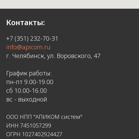
Контакты:
+7 (351) 232-70-31
info@apicom.ru
г. Челябинск, ул. Воровского, 47
График работы:
пн-пт 9.00-19.00
сб 10.00-16.00
вс - выходной
ООО НПП "АПИКОМ систем"
ИНН 7451057299
ОГРН 1027402924427